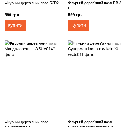
Фігурний дерев'яний пазл R2D2
Фігурний дерев'яний пазл BB-8
L
L
599 грн
599 грн
Купити
Купити
Фігурний дерев'яний пазл
Фігурний дерев'яний пазл