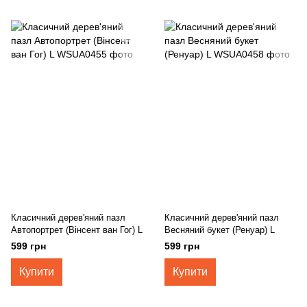
Класичний дерев'яний пазл
Класичний дерев'яний пазл
Автопортрет (Вінсент ван Гог) L
Весняний букет (Ренуар) L
599 грн
599 грн
Купити
Купити