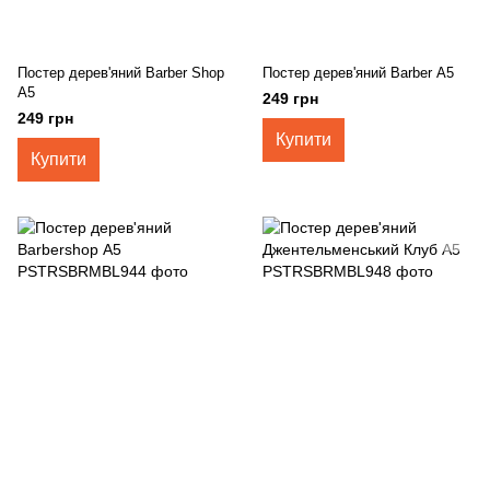
Постер дерев'яний Barber Shop
Постер дерев'яний Barber А5
А5
249 грн
249 грн
Купити
Купити