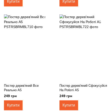
Купити
Купити
Постер дерев'яний Все
Постер дерев'яний Сфокусуйся
Реально А5
На Роботі А5
249 грн
249 грн
Купити
Купити