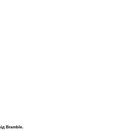
ід Bramble.