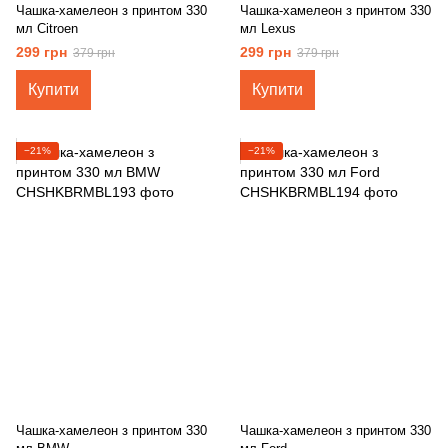
Чашка-хамелеон з принтом 330
Чашка-хамелеон з принтом 330
мл Citroеn
мл Lexus
299 грн
299 грн
379 грн
379 грн
Купити
Купити
−21%
−21%
Чашка-хамелеон з принтом 330
Чашка-хамелеон з принтом 330