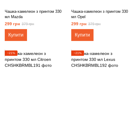
Чашка-хамелеон з принтом 330
Чашка-хамелеон з принтом 330
мл Mazda
мл Opel
299 грн
299 грн
379 грн
379 грн
Купити
Купити
−21%
−21%