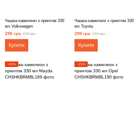
Чашка-хамелеон з принтом 330
Чашка-хамелеон з принтом 330
мл Volkswagen
мл Toyota
299 грн
299 грн
379 грн
379 грн
Купити
Купити
−21%
−21%