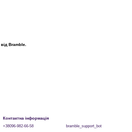
від Bramble.
Контактна інформація
+38096-982-66-58
bramble_support_bot