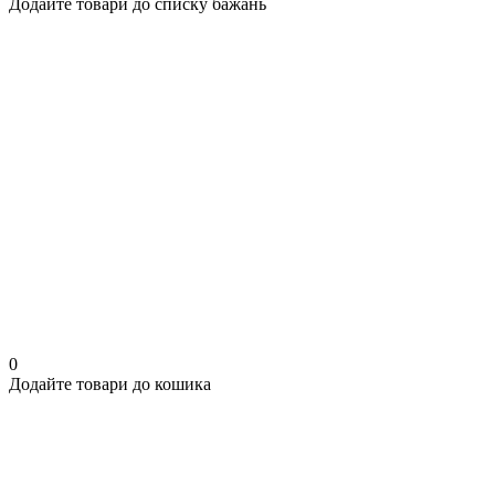
Додайте товари до списку бажань
0
Додайте товари до кошика