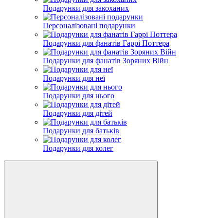
Подарунки для закоханих
Персоналізовані подарунки
Подарунки для фанатів Гаррі Поттера
Подарунки для фанатів Зоряних Війн
Подарунки для неї
Подарунки для нього
Подарунки для дітей
Подарунки для батьків
Подарунки для колег