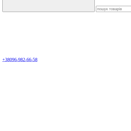
+38096-982-66-58