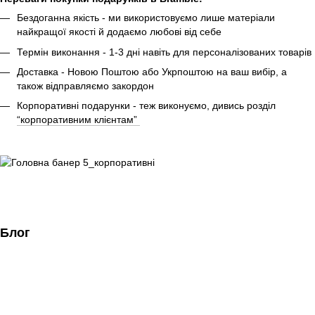
Бездоганна якість - ми використовуємо лише матеріали
найкращої якості й додаємо любові від себе
Термін виконання - 1-3 дні навіть для персоналізованих товарів
Доставка - Новою Поштою або Укрпоштою на ваш вибір, а
також відправляємо закордон
Корпоративні подарунки - теж виконуємо, дивись розділ
“корпоративним клієнтам”
Блог