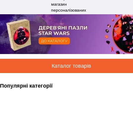
Каталог товарів
Популярні категорії