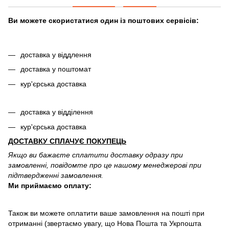
Ви можете скористатися один із поштових сервісів:
доставка у віддлення
доставка у поштомат
кур'єрська доставка
доставка у відділення
кур'єрська доставка
ДОСТАВКУ СПЛАЧУЄ ПОКУПЕЦЬ
Якщо ви бажаєте сплатити доставку одразу при
замовленні, повідомте про це нашому менеджерові при
підтвердженні замовлення.
Ми приймаємо оплату:
Також ви можете оплатити ваше замовлення на пошті при
отриманні (звертаємо увагу, що Нова Пошта та Укрпошта