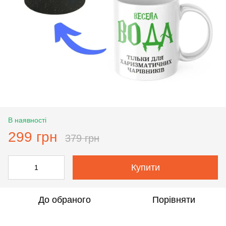
В наявності
299 грн
379 грн
Купити
До обраного
Порівняти