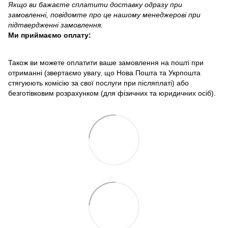
Якщо ви бажаєте сплатити доставку одразу при
замовленні, повідомте про це нашому менеджерові при
підтвердженні замовлення.
Ми приймаємо оплату:
Також ви можете оплатити ваше замовлення на пошті при
отриманні (звертаємо увагу, що Нова Пошта та Укрпошта
стягуюють комісію за свої послуги при післяплаті) або
безготівковим розрахунком (для фізичних та юридичних осіб).