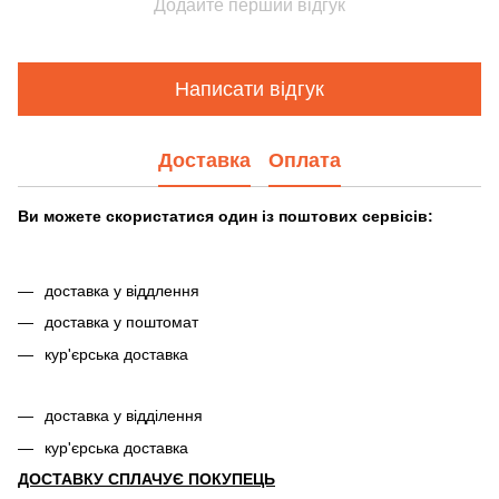
Додайте перший відгук
Написати відгук
Доставка
Оплата
Ви можете скористатися один із поштових сервісів:
доставка у віддлення
доставка у поштомат
кур'єрська доставка
доставка у відділення
кур'єрська доставка
ДОСТАВКУ СПЛАЧУЄ ПОКУПЕЦЬ