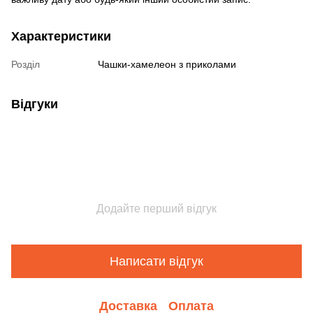
Характеристики
Розділ
Чашки-хамелеон з приколами
Відгуки
Додайте перший відгук
Написати відгук
Доставка
Оплата