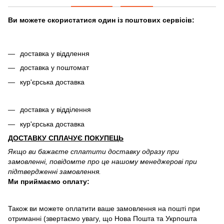
Ви можете скористатися один із поштових сервісів:
доставка у віддлення
доставка у поштомат
кур'єрська доставка
доставка у відділення
кур'єрська доставка
ДОСТАВКУ СПЛАЧУЄ ПОКУПЕЦЬ
Якщо ви бажаєте сплатити доставку одразу при
замовленні, повідомте про це нашому менеджерові при
підтвердженні замовлення.
Ми приймаємо оплату:
Також ви можете оплатити ваше замовлення на пошті при
отриманні (звертаємо увагу, що Нова Пошта та Укрпошта