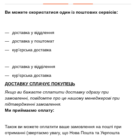
Ви можете скористатися один із поштових сервісів:
доставка у віддлення
доставка у поштомат
кур'єрська доставка
доставка у відділення
кур'єрська доставка
ДОСТАВКУ СПЛАЧУЄ ПОКУПЕЦЬ
Якщо ви бажаєте сплатити доставку одразу при
замовленні, повідомте про це нашому менеджерові при
підтвердженні замовлення.
Ми приймаємо оплату:
Також ви можете оплатити ваше замовлення на пошті при
отриманні (звертаємо увагу, що Нова Пошта та Укрпошта