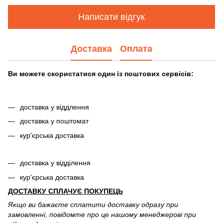
Написати відгук
Доставка
Оплата
Ви можете скористатися один із поштових сервісів:
доставка у віддлення
доставка у поштомат
кур'єрська доставка
доставка у відділення
кур'єрська доставка
ДОСТАВКУ СПЛАЧУЄ ПОКУПЕЦЬ
Якщо ви бажаєте сплатити доставку одразу при
замовленні, повідомте про це нашому менеджерові при