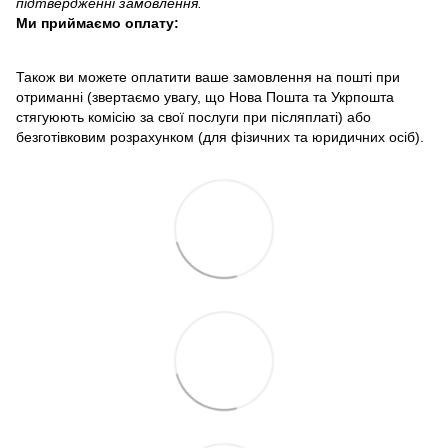
підтвердженні замовлення.
Ми приймаємо оплату:
Також ви можете оплатити ваше замовлення на пошті при
отриманні (звертаємо увагу, що Нова Пошта та Укрпошта
стягуюють комісію за свої послуги при післяплаті) або
безготівковим розрахунком (для фізичних та юридичних осіб).