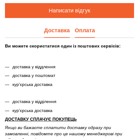
Написати відгук
Доставка
Оплата
Ви можете скористатися один із поштових сервісів:
доставка у віддлення
доставка у поштомат
кур'єрська доставка
доставка у відділення
кур'єрська доставка
ДОСТАВКУ СПЛАЧУЄ ПОКУПЕЦЬ
Якщо ви бажаєте сплатити доставку одразу при
замовленні, повідомте про це нашому менеджерові при