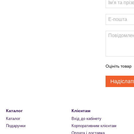
Оцініть товар
Надіслат
Каталог
Клієнтам
Каталог
Вхід до кабінету
Подарунки
Корпоративним клієнтам
Оплата і доставка