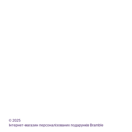
© 2025
Інтернет-магазин персоналізованих подарунків Bramble