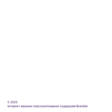
© 2025
Інтернет-магазин персоналізованих подарунків Bramble