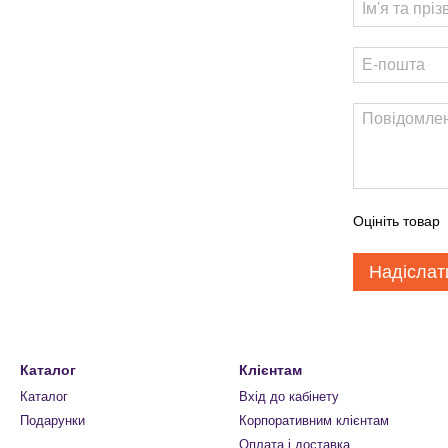
Оцініть товар
Надіслат
Каталог
Клієнтам
Каталог
Вхід до кабінету
Подарунки
Корпоративним клієнтам
Оплата і доставка