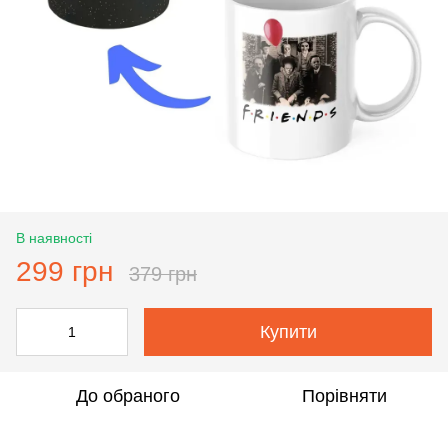
В наявності
299 грн
379 грн
Купити
До обраного
Порівняти