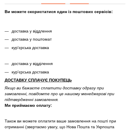
Ви можете скористатися один із поштових сервісів:
доставка у віддлення
доставка у поштомат
кур'єрська доставка
доставка у відділення
кур'єрська доставка
ДОСТАВКУ СПЛАЧУЄ ПОКУПЕЦЬ
Якщо ви бажаєте сплатити доставку одразу при
замовленні, повідомте про це нашому менеджерові при
підтвердженні замовлення.
Ми приймаємо оплату:
Також ви можете оплатити ваше замовлення на пошті при
отриманні (звертаємо увагу, що Нова Пошта та Укрпошта