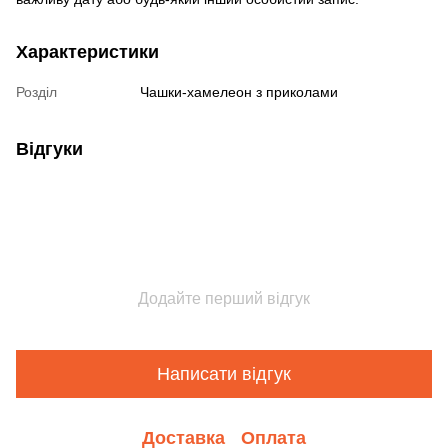
Характеристики
Розділ
Чашки-хамелеон з приколами
Відгуки
Додайте перший відгук
Написати відгук
Доставка
Оплата