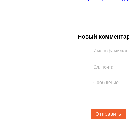
Новый коммента
Отправить