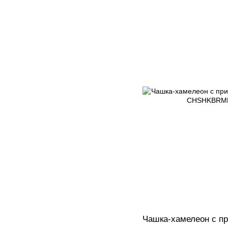
Чашка-хамелеон с пр