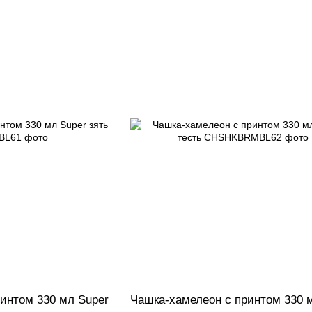
интом 330 мл Super
Чашка-хамелеон с принтом 330 