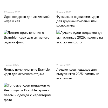
12 июня 2025
5 июня 2025
Идеи подарков для любителей
Футболки с надписями: идеи
кофе и чая
для дружной компании или
корпоратива
3 июня 2025
28 мая 2025
Летние приключения с Bramble:
Лучшие идеи подарков для
идеи для активного отдыха
выпускников 2025: память на
всю жизнь