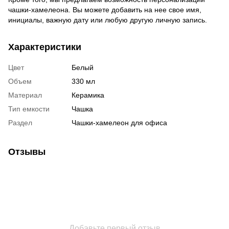
чашки-хамелеона. Вы можете добавить на нее свое имя,
инициалы, важную дату или любую другую личную запись.
Характеристики
Цвет
Белый
Объем
330 мл
Материал
Керамика
Тип емкости
Чашка
Раздел
Чашки-хамелеон для офиса
Отзывы
Добавьте первый отзыв