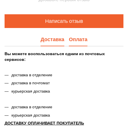
Написать отзыв
Доставка
Оплата
Вы можете воспользоваться одним из почтовых
сервисов:
доставка в отделение
доставка в почтомат
курьерская доставка
доставка в отделение
курьерская доставка
ДОСТАВКУ ОПЛАЧИВАЕТ ПОКУПАТЕЛЬ