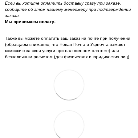
Если вы хотите оплатить доставку сразу при заказе,
сообщите об этом нашему менеджеру при подтверждении
заказа.
Мы принимаем оплату:
Также вы можете оплатить ваш заказ на почте при получении
(обращаем внимание, что Новая Почта и Укрпочта взімают
комиссию за свои услуги при наложенном платеже) или
безналичным расчетом (для физических и юридических лиц).