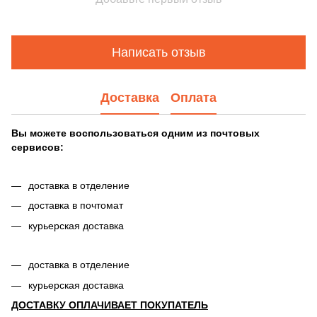
Написать отзыв
Доставка
Оплата
Вы можете воспользоваться одним из почтовых
сервисов:
доставка в отделение
доставка в почтомат
курьерская доставка
доставка в отделение
курьерская доставка
ДОСТАВКУ ОПЛАЧИВАЕТ ПОКУПАТЕЛЬ