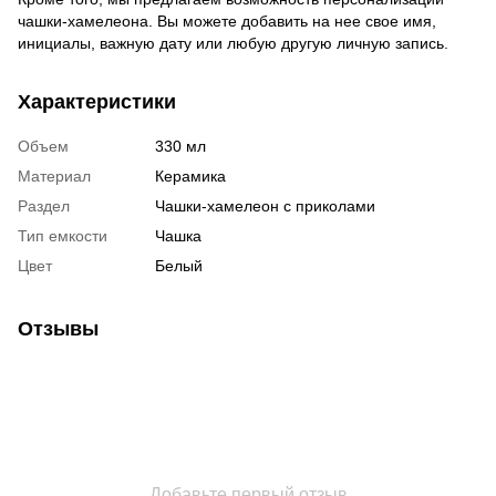
чашки-хамелеона. Вы можете добавить на нее свое имя,
инициалы, важную дату или любую другую личную запись.
Характеристики
Объем
330 мл
Материал
Керамика
Раздел
Чашки-хамелеон с приколами
Тип емкости
Чашка
Цвет
Белый
Отзывы
Добавьте первый отзыв