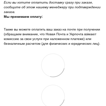
Если вы хотите оплатить доставку сразу при заказе,
сообщите об этом нашему менеджеру при подтверждении
заказа.
Мы принимаем оплату:
Также вы можете оплатить ваш заказ на почте при получении
(обращаем внимание, что Новая Почта и Укрпочта взімают
комиссию за свои услуги при наложенном платеже) или
безналичным расчетом (для физических и юридических лиц).