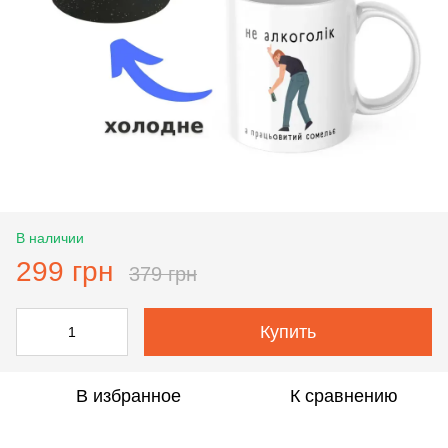
В наличии
299 грн
379 грн
Купить
В избранное
К сравнению