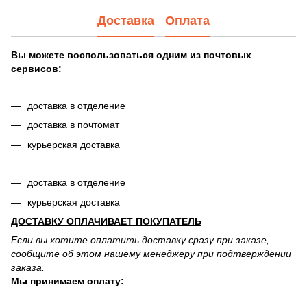
Доставка
Оплата
Вы можете воспользоваться одним из почтовых
сервисов:
доставка в отделение
доставка в почтомат
курьерская доставка
доставка в отделение
курьерская доставка
ДОСТАВКУ ОПЛАЧИВАЕТ ПОКУПАТЕЛЬ
Если вы хотите оплатить доставку сразу при заказе,
сообщите об этом нашему менеджеру при подтверждении
заказа.
Мы принимаем оплату: