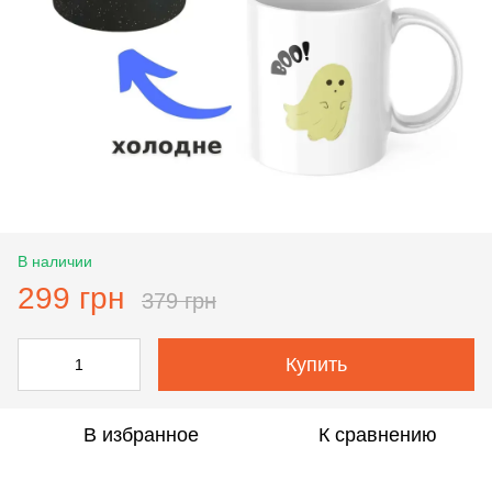
В наличии
299 грн
379 грн
Купить
В избранное
К сравнению