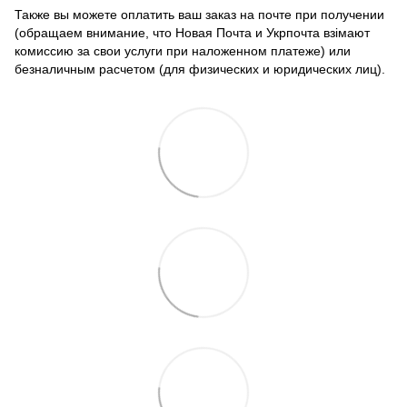
Также вы можете оплатить ваш заказ на почте при получении
(обращаем внимание, что Новая Почта и Укрпочта взімают
комиссию за свои услуги при наложенном платеже) или
безналичным расчетом (для физических и юридических лиц).