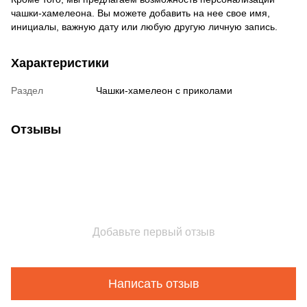
чашки-хамелеона. Вы можете добавить на нее свое имя,
инициалы, важную дату или любую другую личную запись.
Характеристики
Раздел
Чашки-хамелеон с приколами
Отзывы
Добавьте первый отзыв
Написать отзыв