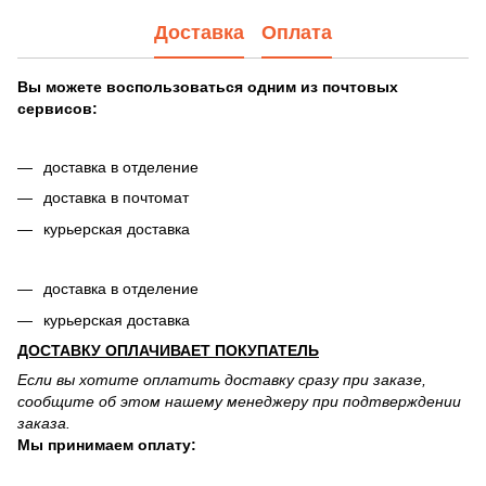
Доставка
Оплата
Вы можете воспользоваться одним из почтовых
сервисов:
доставка в отделение
доставка в почтомат
курьерская доставка
доставка в отделение
курьерская доставка
ДОСТАВКУ ОПЛАЧИВАЕТ ПОКУПАТЕЛЬ
Если вы хотите оплатить доставку сразу при заказе,
сообщите об этом нашему менеджеру при подтверждении
заказа.
Мы принимаем оплату: