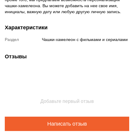
чашки-хамелеона. Вы можете добавить на нее свое имя,
инициалы, важную дату или любую другую личную запись.
Характеристики
Раздел
Чашки-хамелеон с фильмами и сериалами
Отзывы
Добавьте первый отзыв
Написать отзыв