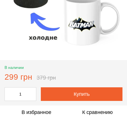
В наличии
299 грн
379 грн
Купить
В избранное
К сравнению