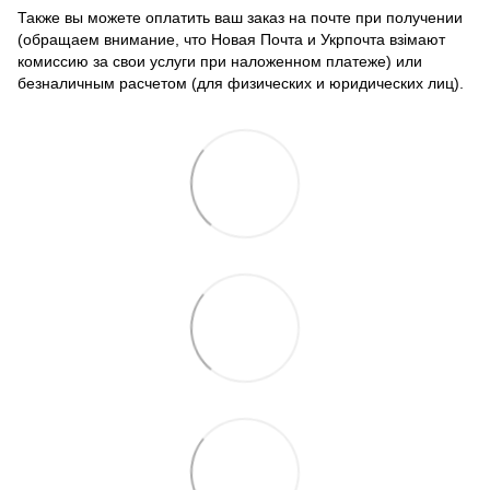
Также вы можете оплатить ваш заказ на почте при получении
(обращаем внимание, что Новая Почта и Укрпочта взімают
комиссию за свои услуги при наложенном платеже) или
безналичным расчетом (для физических и юридических лиц).