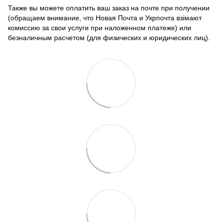
Также вы можете оплатить ваш заказ на почте при получении
(обращаем внимание, что Новая Почта и Укрпочта взімают
комиссию за свои услуги при наложенном платеже) или
безналичным расчетом (для физических и юридических лиц).