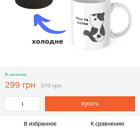
В наличии
299 грн
379 грн
Купить
В избранное
К сравнению