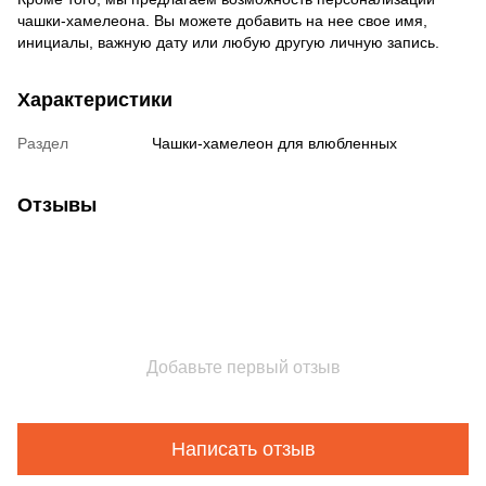
чашки-хамелеона. Вы можете добавить на нее свое имя,
инициалы, важную дату или любую другую личную запись.
Характеристики
Раздел
Чашки-хамелеон для влюбленных
Отзывы
Добавьте первый отзыв
Написать отзыв