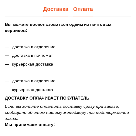
Доставка
Оплата
Вы можете воспользоваться одним из почтовых
сервисов:
доставка в отделение
доставка в почтомат
курьерская доставка
доставка в отделение
курьерская доставка
ДОСТАВКУ ОПЛАЧИВАЕТ ПОКУПАТЕЛЬ
Если вы хотите оплатить доставку сразу при заказе,
сообщите об этом нашему менеджеру при подтверждении
заказа.
Мы принимаем оплату: