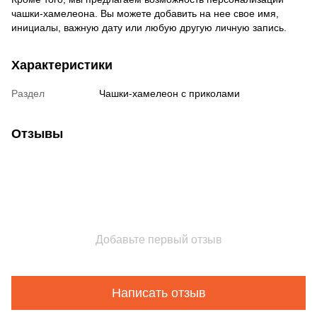
чашки-хамелеона. Вы можете добавить на нее свое имя,
инициалы, важную дату или любую другую личную запись.
Характеристики
Раздел
Чашки-хамелеон с приколами
Отзывы
Добавьте первый отзыв
Написать отзыв