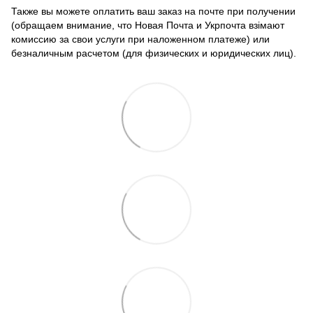
Также вы можете оплатить ваш заказ на почте при получении
(обращаем внимание, что Новая Почта и Укрпочта взімают
комиссию за свои услуги при наложенном платеже) или
безналичным расчетом (для физических и юридических лиц).