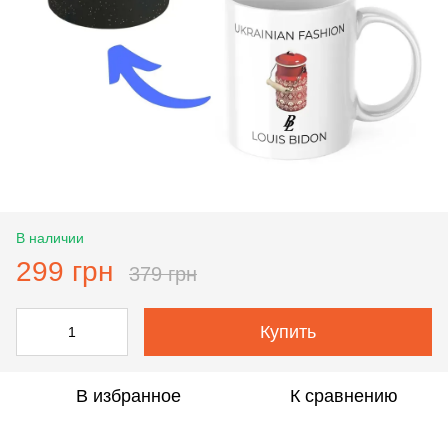
В наличии
299 грн
379 грн
Купить
В избранное
К сравнению