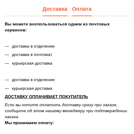
Доставка
Оплата
Вы можете воспользоваться одним из почтовых
сервисов:
доставка в отделение
доставка в почтомат
курьерская доставка
доставка в отделение
курьерская доставка
ДОСТАВКУ ОПЛАЧИВАЕТ ПОКУПАТЕЛЬ
Если вы хотите оплатить доставку сразу при заказе,
сообщите об этом нашему менеджеру при подтверждении
заказа.
Мы принимаем оплату: